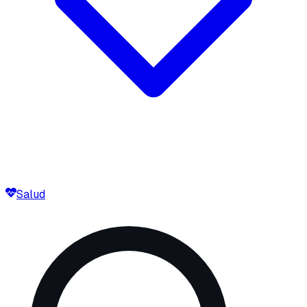
Salud