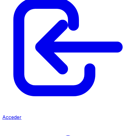
Acceder