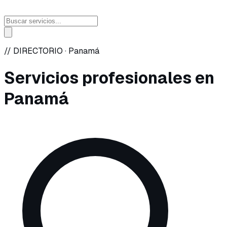
// DIRECTORIO ·
Panamá
Servicios profesionales en
Panamá