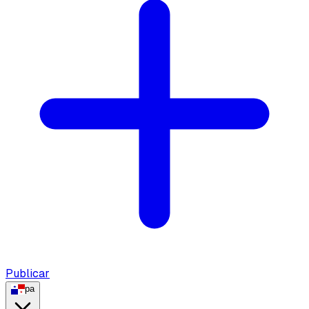
Publicar
pa