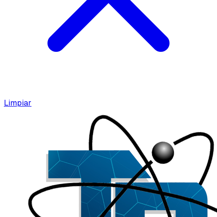
Limpiar