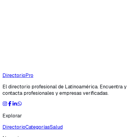
Directorio
Pro
El directorio profesional de Latinoamérica. Encuentra y
contacta profesionales y empresas verificadas.
Explorar
Directorio
Categorías
Salud