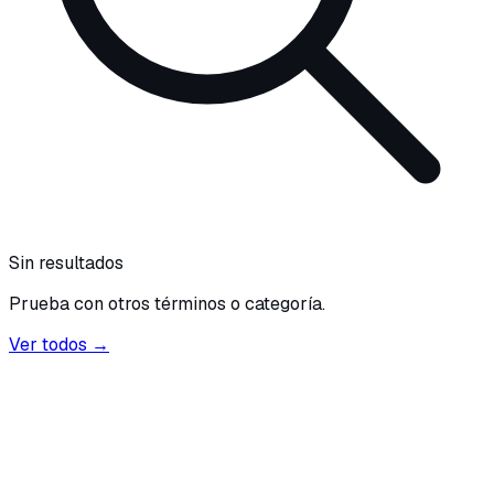
Sin resultados
Prueba con otros términos o categoría.
Ver todos →