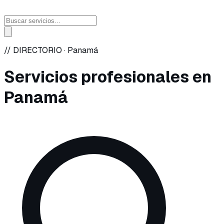
// DIRECTORIO ·
Panamá
Servicios profesionales en
Panamá