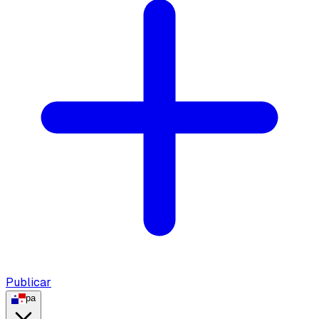
Publicar
pa