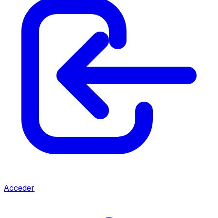
Acceder