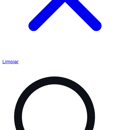
Limpiar