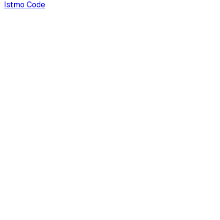
Istmo Code