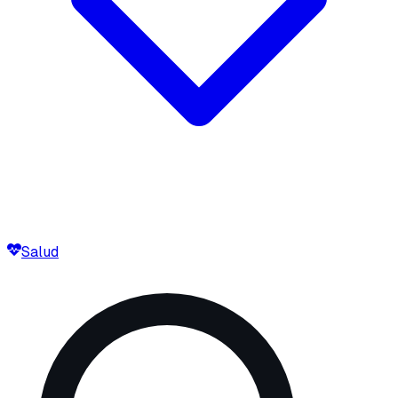
Salud