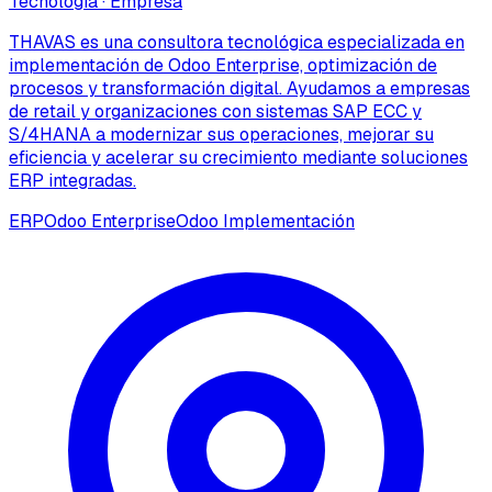
Tecnología
·
Empresa
THAVAS es una consultora tecnológica especializada en
implementación de Odoo Enterprise, optimización de
procesos y transformación digital. Ayudamos a empresas
de retail y organizaciones con sistemas SAP ECC y
S/4HANA a modernizar sus operaciones, mejorar su
eficiencia y acelerar su crecimiento mediante soluciones
ERP integradas.
ERP
Odoo Enterprise
Odoo Implementación