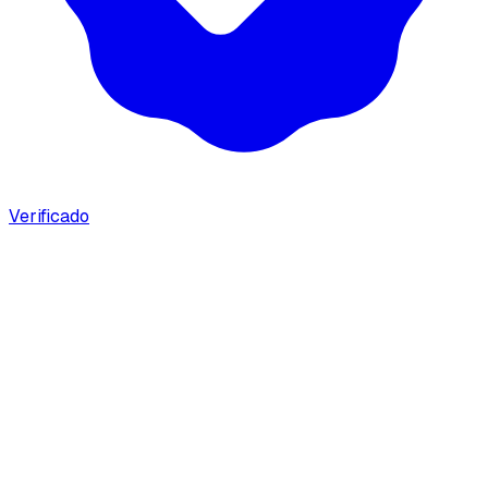
Verificado