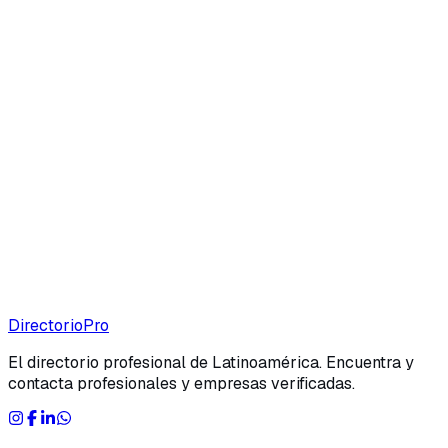
Directorio
Pro
El directorio profesional de Latinoamérica. Encuentra y
contacta profesionales y empresas verificadas.