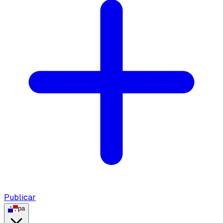
Publicar
pa