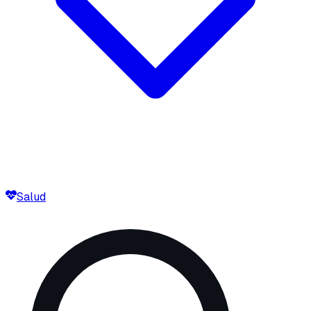
Salud