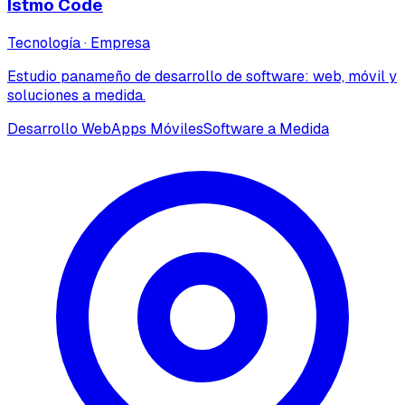
Istmo Code
Tecnología
·
Empresa
Estudio panameño de desarrollo de software: web, móvil y
soluciones a medida.
Desarrollo Web
Apps Móviles
Software a Medida