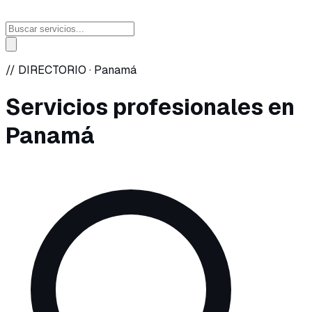
// DIRECTORIO ·
Panamá
Servicios profesionales en
Panamá