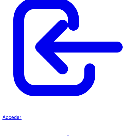
Acceder