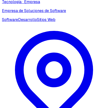
Tecnología
·
Empresa
Empresa de Soluciones de Software
Software
Desarrollo
Sitios Web