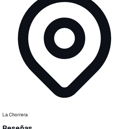
La Chorrera
Reseñas