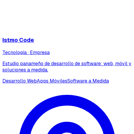
Istmo Code
Tecnología
·
Empresa
Estudio panameño de desarrollo de software: web, móvil y
soluciones a medida.
Desarrollo Web
Apps Móviles
Software a Medida