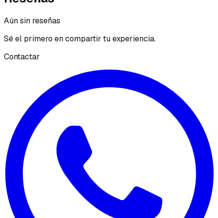
Aún sin reseñas
Sé el primero en compartir tu experiencia.
Contactar