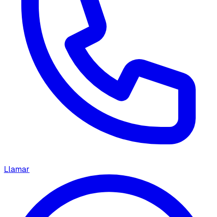
Llamar