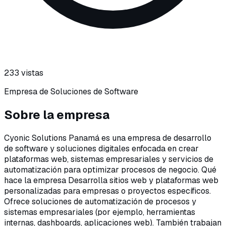
233
vistas
Empresa de Soluciones de Software
Sobre
la empresa
Cyonic Solutions Panamá es una empresa de desarrollo
de software y soluciones digitales enfocada en crear
plataformas web, sistemas empresariales y servicios de
automatización para optimizar procesos de negocio. Qué
hace la empresa Desarrolla sitios web y plataformas web
personalizadas para empresas o proyectos específicos.
Ofrece soluciones de automatización de procesos y
sistemas empresariales (por ejemplo, herramientas
internas, dashboards, aplicaciones web). También trabajan