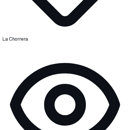
La Chorrera