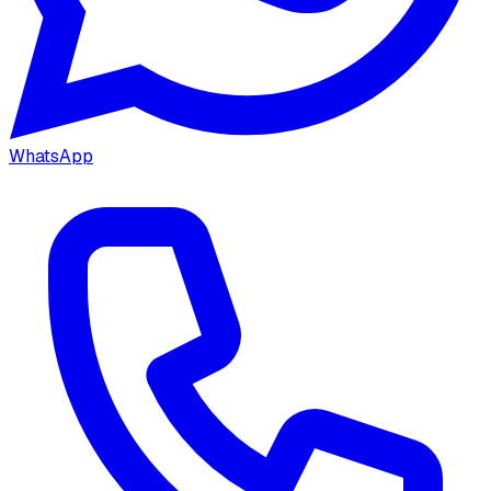
WhatsApp