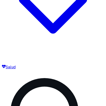
Salud