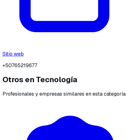
Sitio web
+50765219677
Otros en
Tecnología
Profesionales y empresas similares en esta categoría