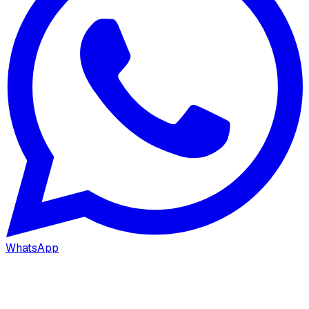
WhatsApp