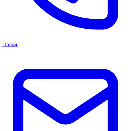
Llamar