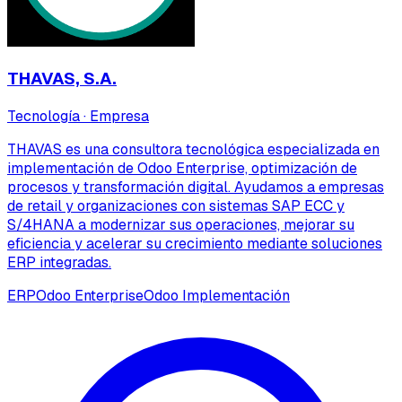
THAVAS, S.A.
Tecnología
·
Empresa
THAVAS es una consultora tecnológica especializada en
implementación de Odoo Enterprise, optimización de
procesos y transformación digital. Ayudamos a empresas
de retail y organizaciones con sistemas SAP ECC y
S/4HANA a modernizar sus operaciones, mejorar su
eficiencia y acelerar su crecimiento mediante soluciones
ERP integradas.
ERP
Odoo Enterprise
Odoo Implementación