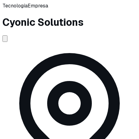
Tecnología
Empresa
Cyonic Solutions