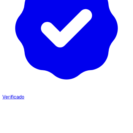
Verificado