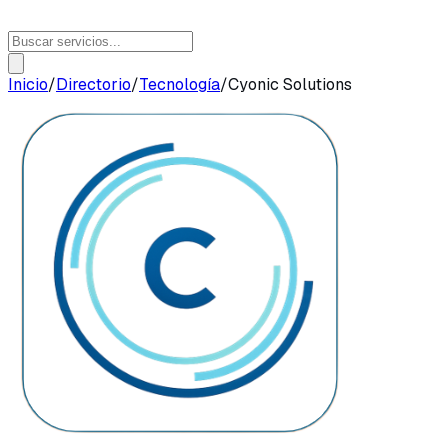
Inicio
/
Directorio
/
Tecnología
/
Cyonic Solutions