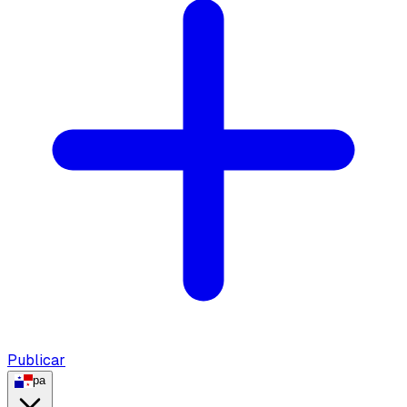
Publicar
pa