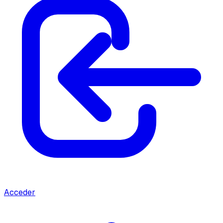
Acceder