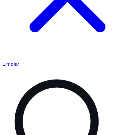
Limpiar