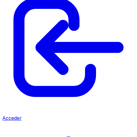
Acceder