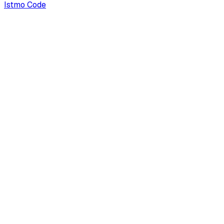
Istmo Code