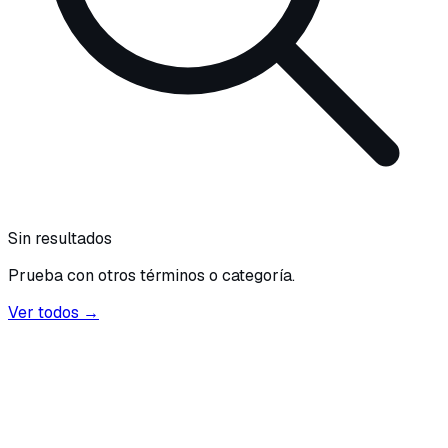
Sin resultados
Prueba con otros términos o categoría.
Ver todos →