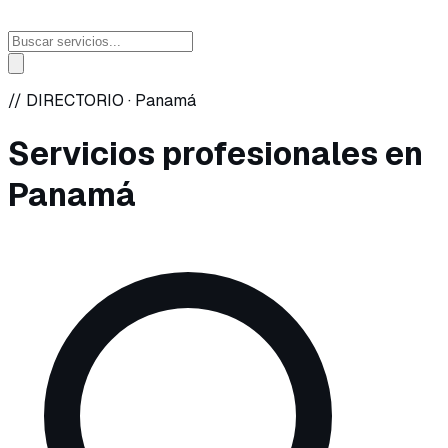
// DIRECTORIO ·
Panamá
Servicios profesionales en
Panamá