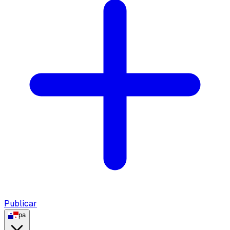
Publicar
pa