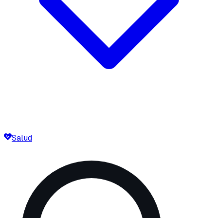
Salud