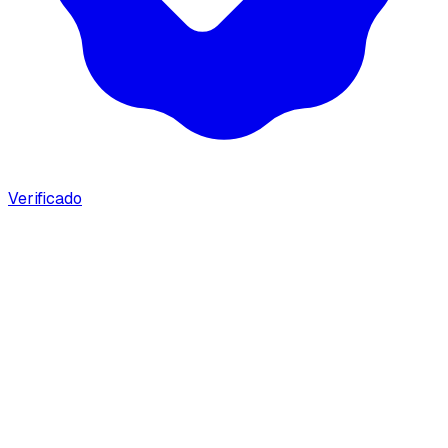
Verificado