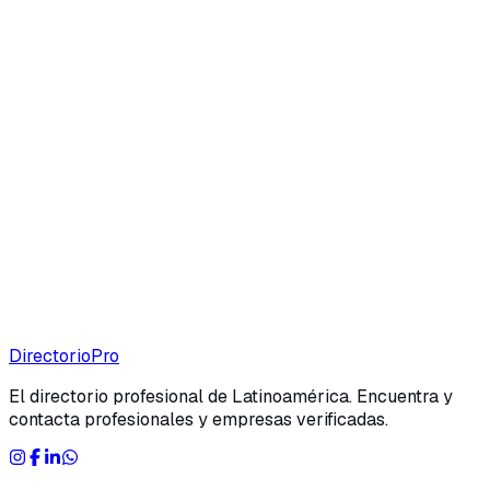
Directorio
Pro
El directorio profesional de Latinoamérica. Encuentra y
contacta profesionales y empresas verificadas.