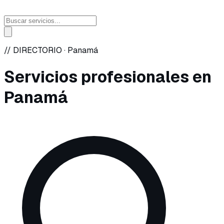
// DIRECTORIO ·
Panamá
Servicios profesionales en
Panamá