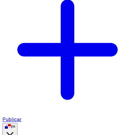
Publicar
pa