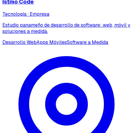
Istmo Code
Tecnología
·
Empresa
Estudio panameño de desarrollo de software: web, móvil y
soluciones a medida.
Desarrollo Web
Apps Móviles
Software a Medida