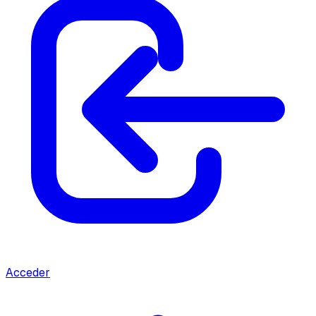
Acceder