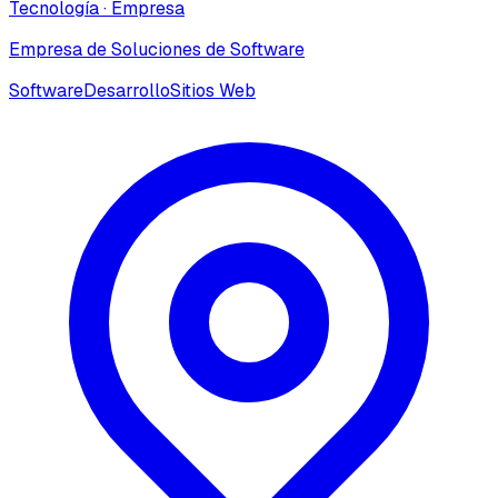
Tecnología
·
Empresa
Empresa de Soluciones de Software
Software
Desarrollo
Sitios Web