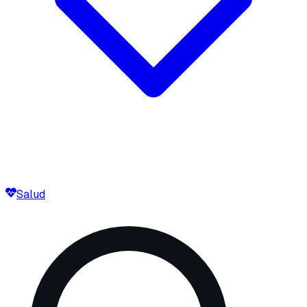
Salud