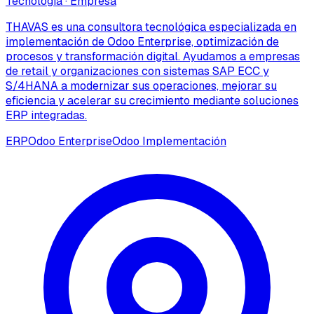
Tecnología
·
Empresa
THAVAS es una consultora tecnológica especializada en
implementación de Odoo Enterprise, optimización de
procesos y transformación digital. Ayudamos a empresas
de retail y organizaciones con sistemas SAP ECC y
S/4HANA a modernizar sus operaciones, mejorar su
eficiencia y acelerar su crecimiento mediante soluciones
ERP integradas.
ERP
Odoo Enterprise
Odoo Implementación