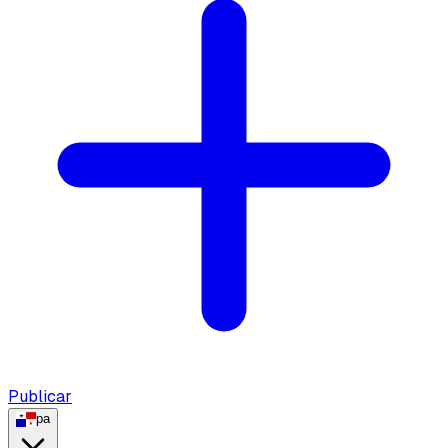
Publicar
pa