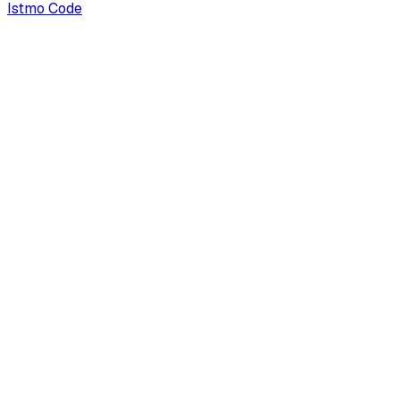
Istmo Code