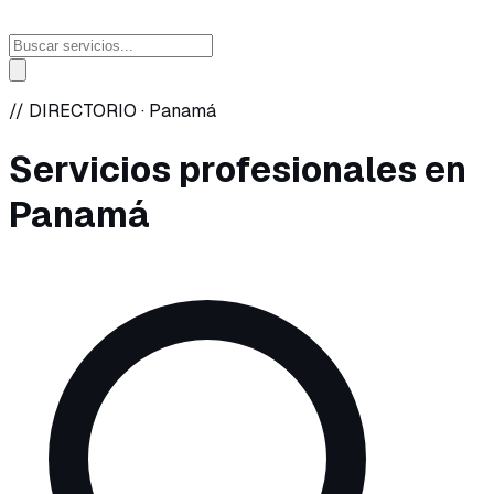
// DIRECTORIO ·
Panamá
Servicios profesionales en
Panamá