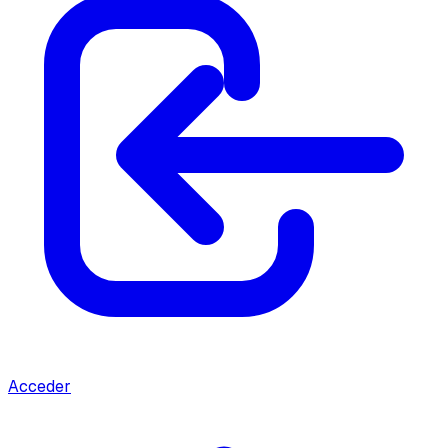
Acceder