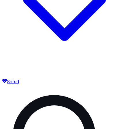
Salud