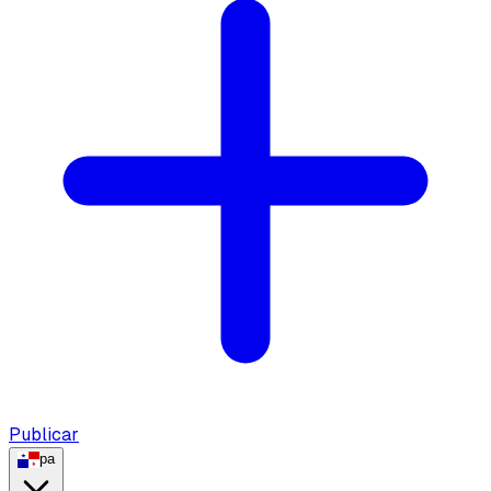
Publicar
pa