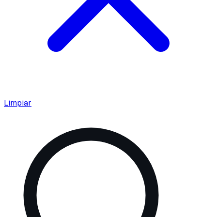
Limpiar