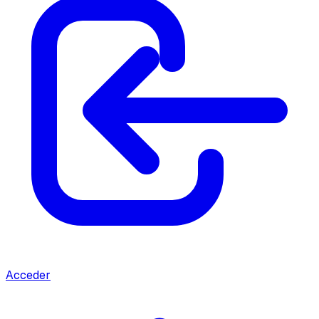
Acceder