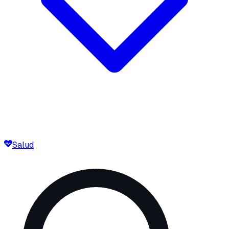
Salud