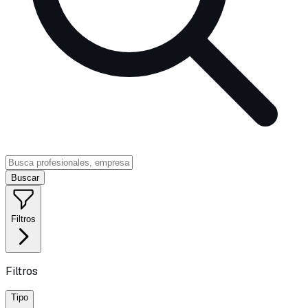
Buscar
Filtros
Filtros
Tipo