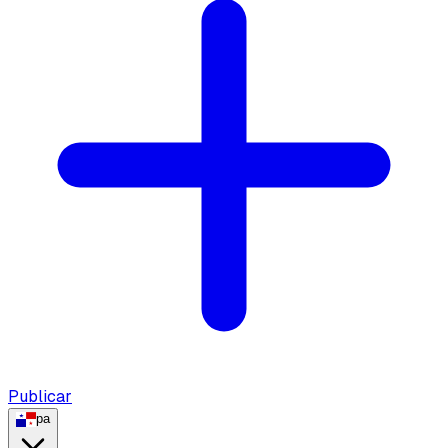
Publicar
pa