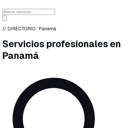
// DIRECTORIO ·
Panamá
Servicios profesionales en
Panamá