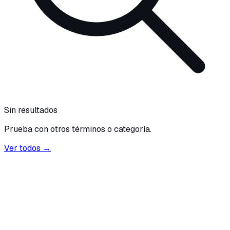
Sin resultados
Prueba con otros términos o categoría.
Ver todos →