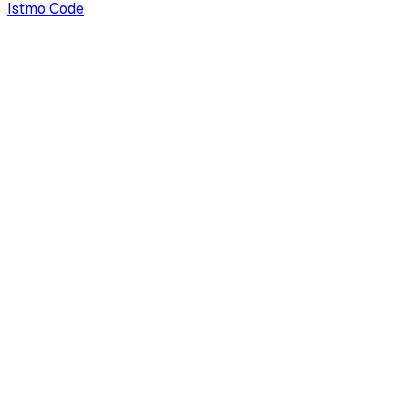
Istmo Code