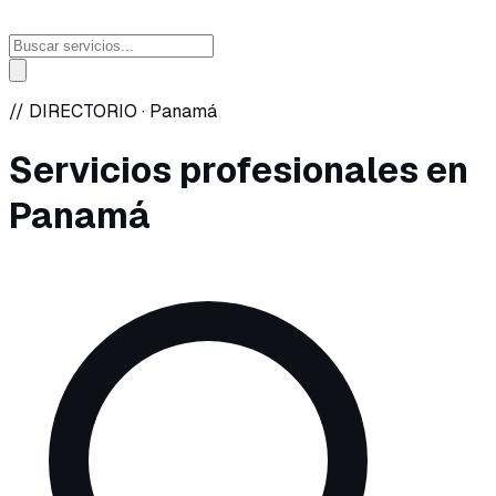
// DIRECTORIO ·
Panamá
Servicios profesionales en
Panamá