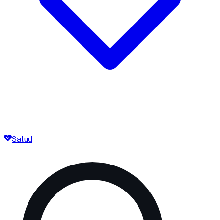
Salud