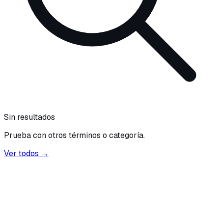
Sin resultados
Prueba con otros términos o categoría.
Ver todos →