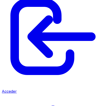
Acceder