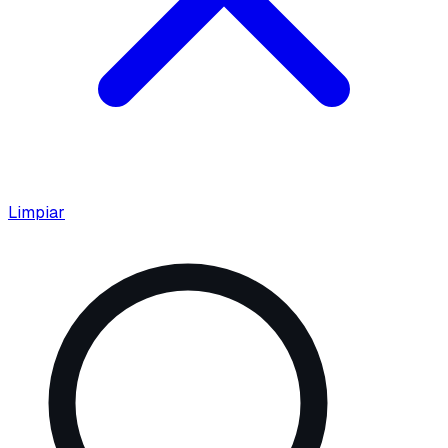
Limpiar