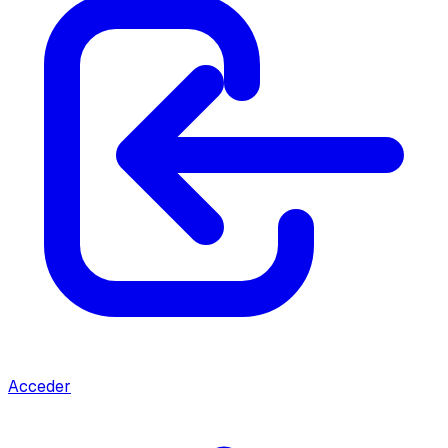
Acceder