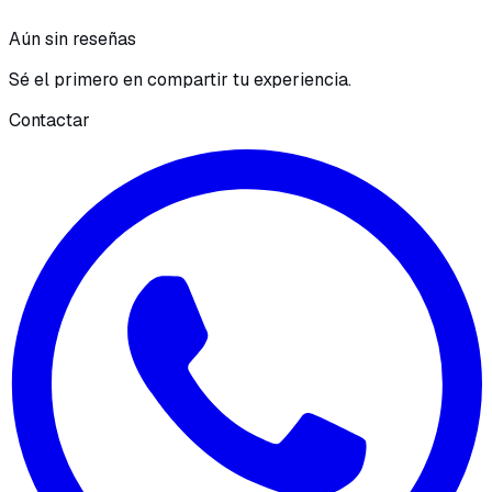
Aún sin reseñas
Sé el primero en compartir tu experiencia.
Contactar