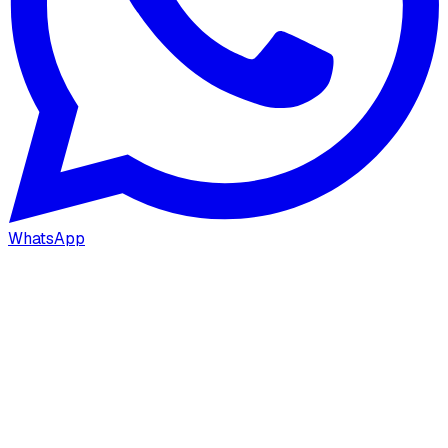
WhatsApp