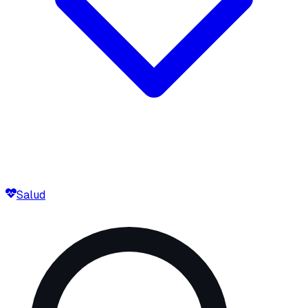
Salud