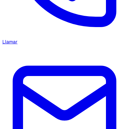
Llamar