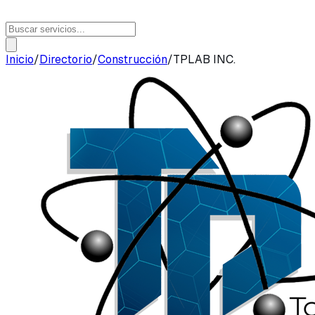
Inicio
/
Directorio
/
Construcción
/
TPLAB INC.