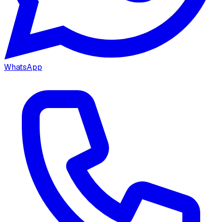
WhatsApp