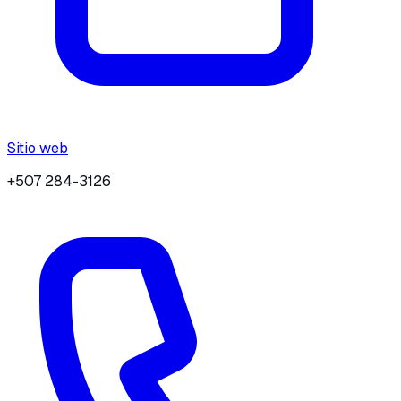
Sitio web
+507 284-3126