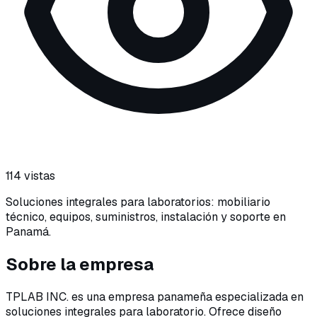
114
vistas
Soluciones integrales para laboratorios: mobiliario
técnico, equipos, suministros, instalación y soporte en
Panamá.
Sobre
la empresa
TPLAB INC. es una empresa panameña especializada en
soluciones integrales para laboratorio. Ofrece diseño