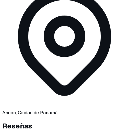
Ancón, Ciudad de Panamá
Reseñas