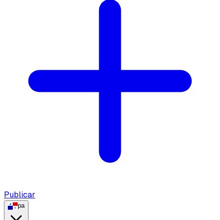
Publicar
pa