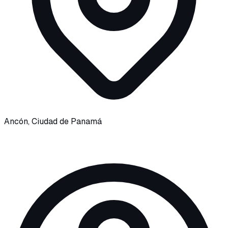
Ancón, Ciudad de Panamá