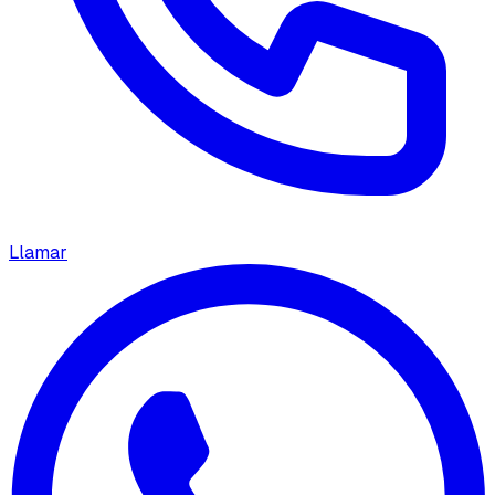
Llamar