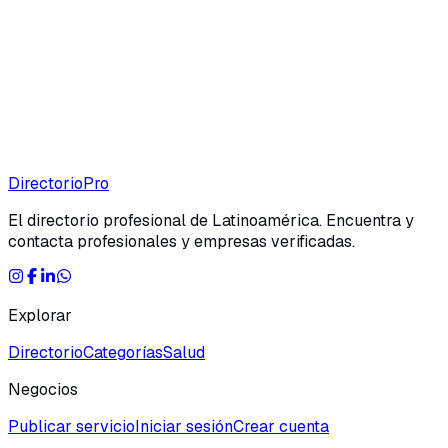
Directorio
Pro
El directorio profesional de Latinoamérica. Encuentra y
contacta profesionales y empresas verificadas.
Explorar
Directorio
Categorías
Salud
Negocios
Publicar servicio
Iniciar sesión
Crear cuenta