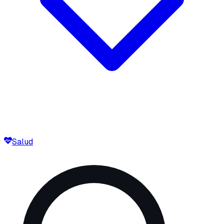
Salud