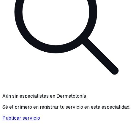
Aún sin especialistas en
Dermatología
Sé el primero en registrar tu servicio en esta especialidad.
Publicar servicio