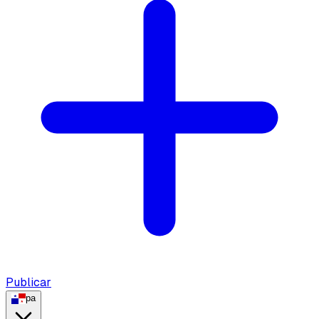
Publicar
pa