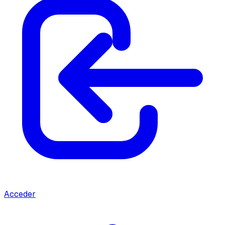
Acceder