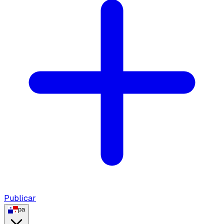
Publicar
pa