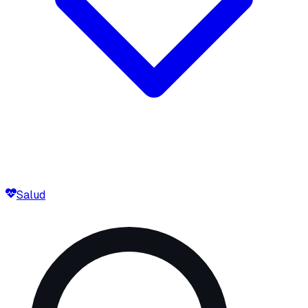
Salud