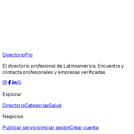
Directorio
Pro
El directorio profesional de Latinoamérica. Encuentra y
contacta profesionales y empresas verificadas.
Explorar
Directorio
Categorías
Salud
Negocios
Publicar servicio
Iniciar sesión
Crear cuenta