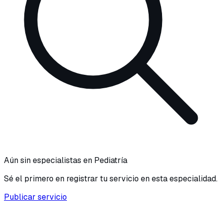
Aún sin especialistas en
Pediatría
Sé el primero en registrar tu servicio en esta especialidad.
Publicar servicio